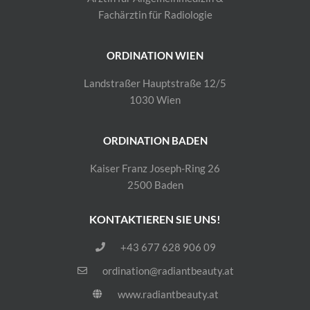
Fachärztin für Radiologie
ORDINATION WIEN
Landstraßer Hauptstraße 12/5
1030 Wien
ORDINATION BADEN
Kaiser Franz Joseph-Ring 26
2500 Baden
KONTAKTIEREN SIE UNS!
+43 677 628 906 09
ordination@radiantbeauty.at
www.radiantbeauty.at