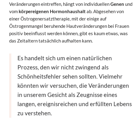
Veränderungen eintreffen, hängt von individuellen
Genen
und
vom
körpereigenen Hormonhaushalt
ab. Abgesehen von
einer Östrogenersatztherapie, mit der einige auf
Östrogenmangel beruhende Hautveränderungen bei Frauen
positiv beeinflusst werden können, gibt es kaum etwas, was
das Zeitaltern tatsächlich aufhalten kann.
Es handelt sich um einen natürlichen
Prozess, den wir nicht zwingend als
Schönheitsfehler sehen sollten. Vielmehr
könnten wir versuchen, die Veränderungen
in unserem Gesicht als Zeugnisse eines
langen, ereignisreichen und erfüllten Lebens
zu verstehen.