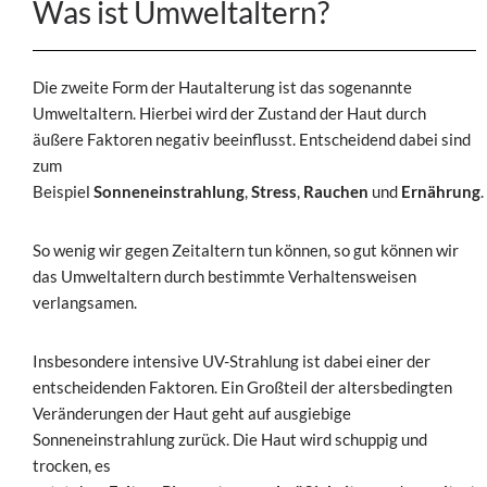
Was ist Umweltaltern?
Die zweite Form der Hautalterung ist das sogenannte
Umweltaltern. Hierbei wird der Zustand der Haut durch
äußere Faktoren negativ beeinflusst. Entscheidend dabei sind
zum
Beispiel
Sonneneinstrahlung
,
Stress
,
Rauchen
und
Ernährung
.
So wenig wir gegen Zeitaltern tun können, so gut können wir
das Umweltaltern durch bestimmte Verhaltensweisen
verlangsamen.
Insbesondere intensive UV-Strahlung ist dabei einer der
entscheidenden Faktoren. Ein Großteil der altersbedingten
Veränderungen der Haut geht auf ausgiebige
Sonneneinstrahlung zurück. Die Haut wird schuppig und
trocken, es