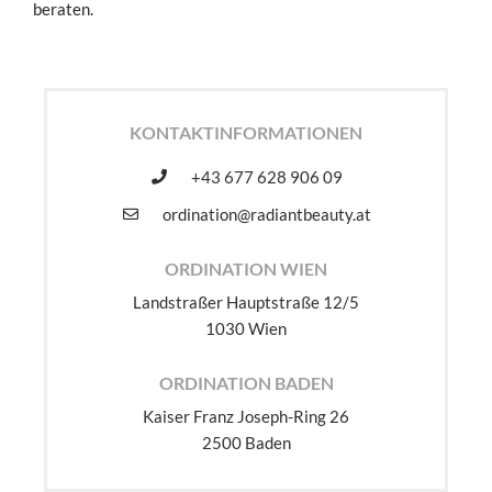
beraten.
KONTAKTINFORMATIONEN
+43 677 628 906 09
ordination@radiantbeauty.at
ORDINATION WIEN
Landstraßer Hauptstraße 12/5
1030 Wien
ORDINATION BADEN
Kaiser Franz Joseph-Ring 26
2500 Baden