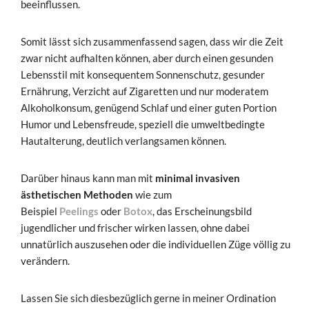
beeinflussen.
Somit lässt sich zusammenfassend sagen, dass wir die Zeit
zwar nicht aufhalten können, aber durch einen gesunden
Lebensstil mit konsequentem Sonnenschutz, gesunder
Ernährung, Verzicht auf Zigaretten und nur moderatem
Alkoholkonsum, genügend Schlaf und einer guten Portion
Humor und Lebensfreude, speziell die umweltbedingte
Hautalterung, deutlich verlangsamen können.
Darüber hinaus kann man mit
minimal invasiven
ästhetischen
Methoden
wie zum
Beispiel
Peelings
oder
Botox
, das Erscheinungsbild
jugendlicher und frischer wirken lassen, ohne dabei
unnatürlich auszusehen oder die individuellen Züge völlig zu
verändern.
Lassen Sie sich diesbezüglich gerne in meiner Ordination