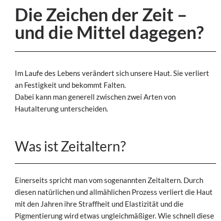
Die Zeichen der Zeit –
und die Mittel dagegen?
Im Laufe des Lebens verändert sich unsere Haut. Sie verliert
an Festigkeit und bekommt Falten.
Dabei kann man generell zwischen zwei Arten von
Hautalterung unterscheiden.
Was ist Zeitaltern?
Einerseits spricht man vom sogenannten Zeitaltern. Durch
diesen natürlichen und allmählichen Prozess verliert die Haut
mit den Jahren ihre Straffheit und Elastizität und die
Pigmentierung wird etwas ungleichmäßiger. Wie schnell diese