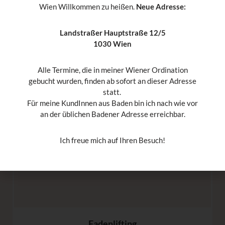
Wien Willkommen zu heißen.
Neue Adresse:
Landstraßer Hauptstraße 12/5
1030 Wien
Mesotherapie
Alle Termine, die in meiner Wiener Ordination
MEHR ERFAHREN
gebucht wurden, finden ab sofort an dieser Adresse
statt.
Für meine KundInnen aus Baden bin ich nach wie vor
an der üblichen Badener Adresse erreichbar.
Ich freue mich auf Ihren Besuch!
Fadenlifting