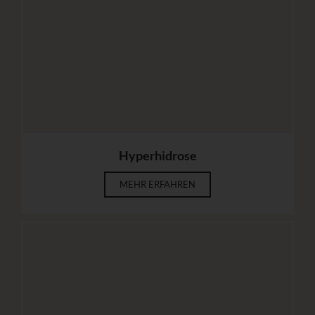
Hyperhidrose
MEHR ERFAHREN