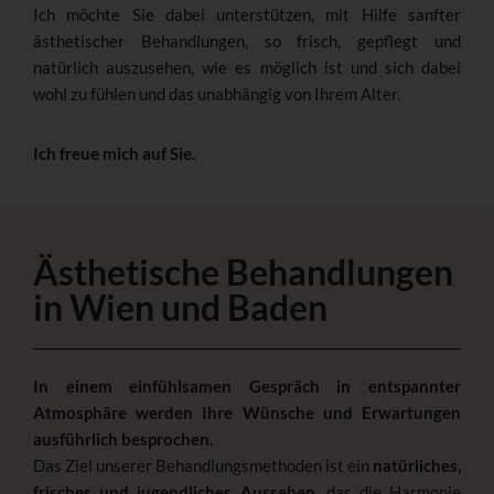
Ich möchte Sie dabei unterstützen, mit Hilfe sanfter
ästhetischer Behandlungen, so frisch, gepflegt und
natürlich auszusehen, wie es möglich ist und sich dabei
wohl zu fühlen und das unabhängig von Ihrem Alter.
Ich freue mich auf Sie.
Ästhetische Behandlungen
in Wien und Baden
In einem einfühlsamen Gespräch in entspannter
Atmosphäre werden Ihre Wünsche und Erwartungen
ausführlich besprochen.
Das Ziel unserer Behandlungsmethoden ist ein
natürliches,
frisches und jugendliches Aussehen
, das die Harmonie