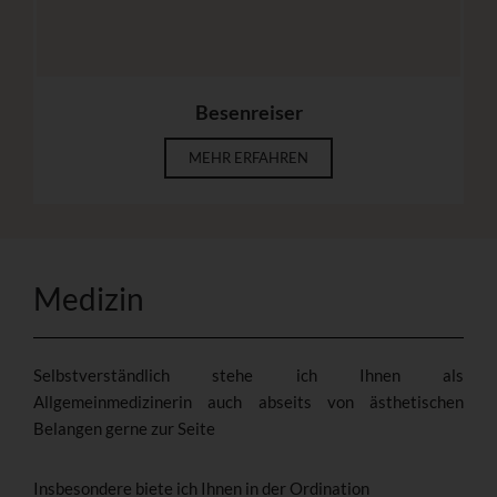
Besenreiser
MEHR ERFAHREN
Medizin
Selbstverständlich stehe ich Ihnen als
Allgemeinmedizinerin auch abseits von ästhetischen
Belangen gerne zur Seite
Insbesondere biete ich Ihnen in der Ordination