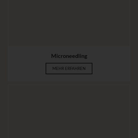
Microneedling
MEHR ERFAHREN