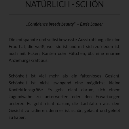
NATÜRLICH - SCHÖN
„Confidence breeds beauty“ – Estée Lauder
Die entspannte und selbstbewusste Ausstrahlung, die eine
Frau hat, die weiß, wer sie ist und mit sich zufrieden ist,
auch mit Ecken, Kanten oder Fältchen, übt eine enorme
Anziehungskraft aus.
Schönheit ist viel mehr als ein faltenloses Gesicht,
Schönheit ist nicht zwingend eine möglichst kleine
Konfektionsgröße. Es geht nicht darum, sich einem
Jugendwahn zu unterwerfen oder den Erwartungen
anderer. Es geht nicht darum, die Lachfalten aus dem
Gesicht zu radieren, denn es ist schön, gelacht und gelebt
zu haben.