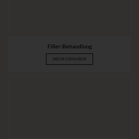
Filler-Behandlung
MEHR ERFAHREN