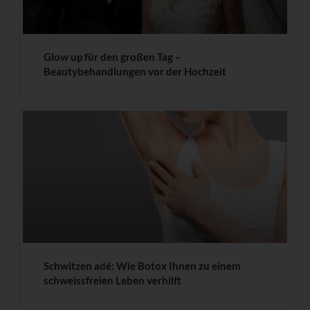
Glow up für den großen Tag –
Beautybehandlungen vor der Hochzeit
Schwitzen adé: Wie Botox Ihnen zu einem
schweissfreien Leben verhilft