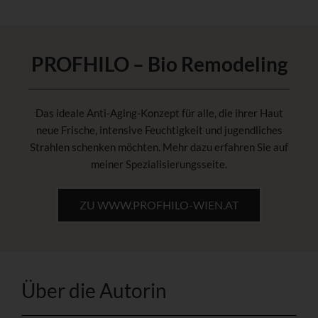
PROFHILO – Bio Remodeling
Das ideale Anti-Aging-Konzept für alle, die ihrer Haut
neue Frische, intensive Feuchtigkeit und jugendliches
Strahlen schenken möchten. Mehr dazu erfahren Sie auf
meiner Spezialisierungsseite.
ZU WWW.PROFHILO-WIEN.AT
Über die Autorin