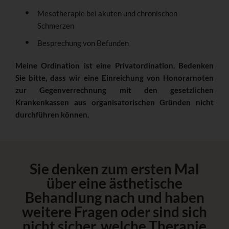
Mesotherapie bei akuten und chronischen
Schmerzen
Besprechung von Befunden
Meine Ordination ist eine Privatordination. Bedenken
Sie bitte, dass wir eine Einreichung von Honorarnoten
zur Gegenverrechnung mit den gesetzlichen
Krankenkassen aus organisatorischen Gründen nicht
durchführen können.
Sie denken zum ersten Mal
über eine ästhetische
Behandlung nach und haben
weitere Fragen oder sind sich
nicht sicher, welche Therapie