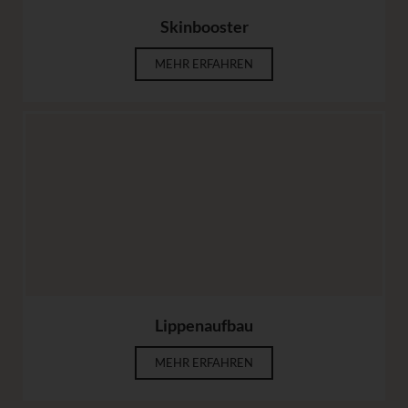
Skinbooster
MEHR ERFAHREN
Lippenaufbau
MEHR ERFAHREN