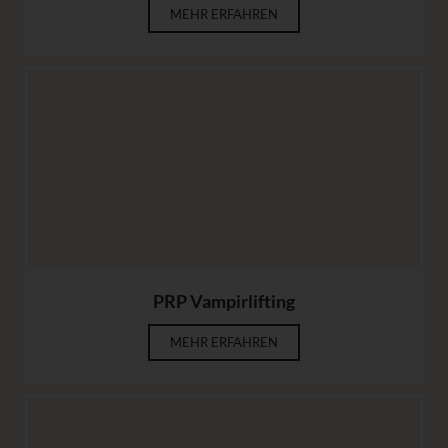
MEHR ERFAHREN
PRP Vampirlifting
MEHR ERFAHREN