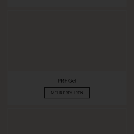
PRF Gel
MEHR ERFAHREN