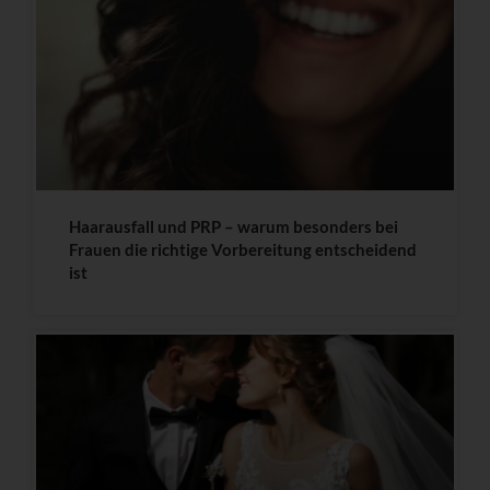
Haarausfall und PRP – warum besonders bei
Frauen die richtige Vorbereitung entscheidend
ist