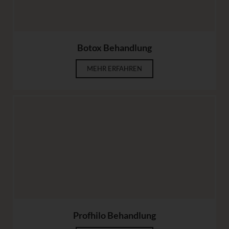
Botox Behandlung
MEHR ERFAHREN
Profhilo Behandlung