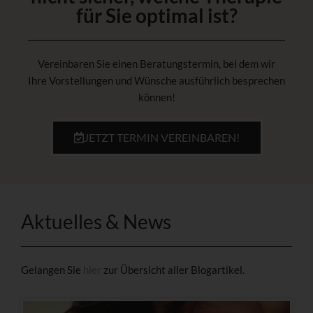
für Sie optimal ist?
Vereinbaren Sie einen Beratungstermin, bei dem wir
Ihre Vorstellungen und Wünsche ausführlich besprechen
können!
JETZT TERMIN VEREINBAREN!
Aktuelles & News
Gelangen Sie
hier
zur Übersicht aller Blogartikel.