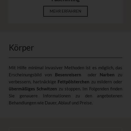
MEHR ERFAHREN
Körper
Mit Hilfe minimal invasiver Methoden ist es möglich, das
Erscheinungsbild von
Besenreisern
oder
Narben
zu
verbessern, hartnäckige
Fettpölsterchen
zu mildern oder
übermäßiges Schwitzen
zu stoppen. Im Folgenden finden
Sie genauere Informationen zu den angebotenen
Behandlungen wie Dauer, Ablauf und Preise.