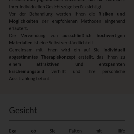
Ihrer individuellen Gesichtszüge berücksichtigt.
Vor der Behandlung werden Ihnen die
Risiken und
Möglichkeiten
der empfohlenen Methoden eingehend
erläutert.
Die Verwendung von
ausschließlich hochwertigen
Materialien
ist eine Selbstverständlichkeit.
Gemeinsam mit Ihnen wird ein auf Sie
individuell
abgestimmtes Therapiekonzept
erstellt, das Ihnen zu
einem
attraktiven und entspannten
Erscheinungsbild
verhilft und Ihre persönliche
Ausstrahlung betont.
Gesicht
Egal ob Sie Falten mit Hilfe