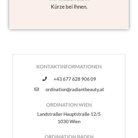
Kürze bei Ihnen.
KONTAKTINFORMATIONEN
+43 677 628 906 09
ordination@radiantbeauty.at
ORDINATION WIEN
Landstraßer Hauptstraße 12/5
1030 Wien
ORDINATION BADEN